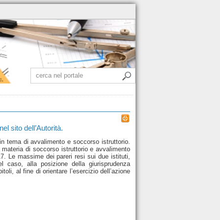
 sito dell’Autorità.
 tema di avvalimento e soccorso istruttorio.
n materia di soccorso istruttorio e avvalimento
7. Le massime dei pareri resi sui due istituti,
del caso, alla posizione della giurisprudenza
li, al fine di orientare l’esercizio dell’azione