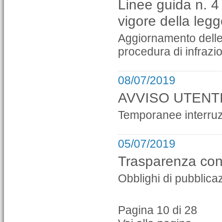
Linee guida n. 4 
vigore della leg
Aggiornamento delle L
procedura di infrazi
08/07/2019
AVVISO UTENTI
Temporanee interruzi
05/07/2019
Trasparenza cont
Obblighi di pubblica
Pagina 10 di 28