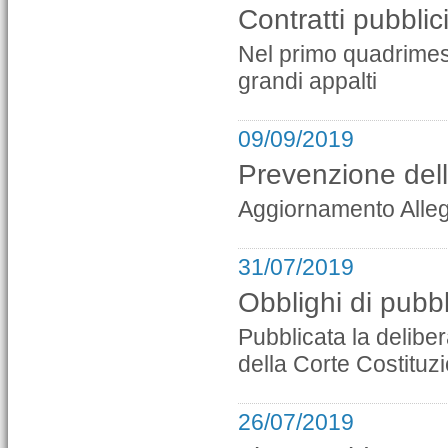
Contratti pubblic
Nel primo quadrimest
grandi appalti
09/09/2019
Prevenzione dell
Aggiornamento Alle
31/07/2019
Obblighi di pubb
Pubblicata la delibe
della Corte Costituz
26/07/2019